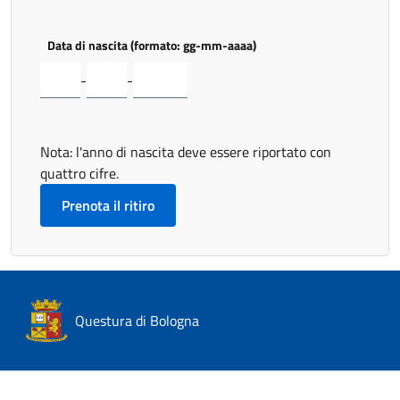
Data di nascita (formato: gg-mm-aaaa)
-
-
Nota: l'anno di nascita deve essere riportato con
quattro cifre.
Questura di Bologna