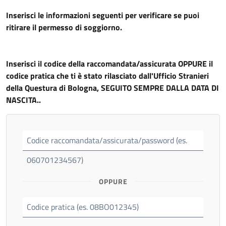
Inserisci le informazioni seguenti per verificare se puoi
ritirare il permesso di soggiorno.
Inserisci il codice della raccomandata/assicurata OPPURE il
codice pratica che ti è stato rilasciato dall'Ufficio Stranieri
della Questura di Bologna, SEGUITO SEMPRE DALLA DATA DI
NASCITA..
Codice raccomandata/assicurata/password (es.
060701234567)
OPPURE
Codice pratica (es. 08BO012345)